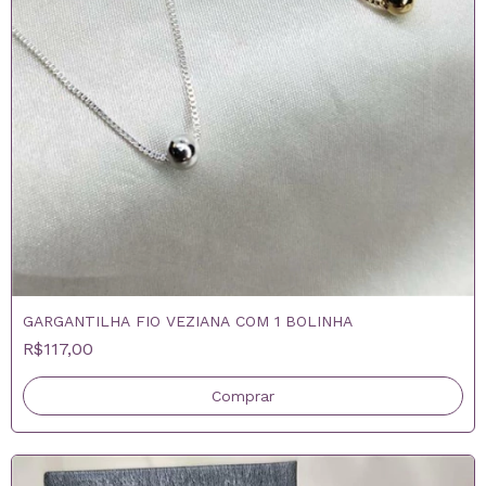
GARGANTILHA FIO VEZIANA COM 1 BOLINHA
R$117,00
Comprar