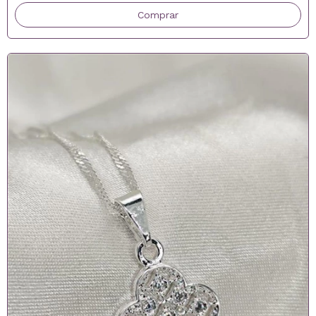
Comprar