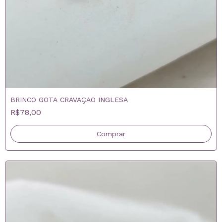
BRINCO GOTA CRAVAÇAO INGLESA
R$78,00
Comprar