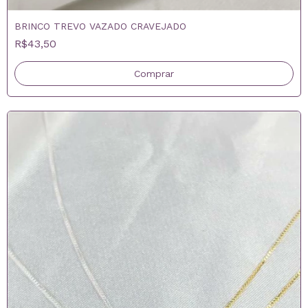
BRINCO TREVO VAZADO CRAVEJADO
R$43,50
Comprar