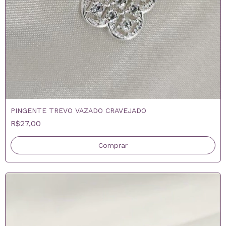
PINGENTE TREVO VAZADO CRAVEJADO
R$27,00
Comprar