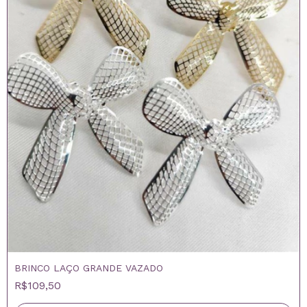
BRINCO LAÇO GRANDE VAZADO
R$109,50