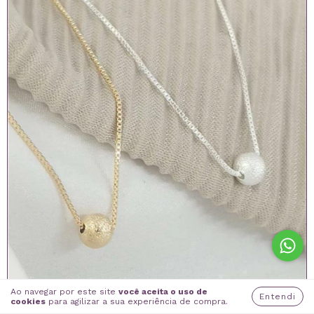
Ao navegar por este site
você aceita o uso de
Entendi
cookies
para agilizar a sua experiência de compra.