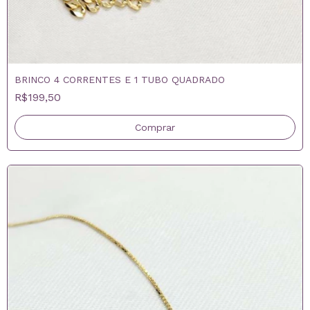
BRINCO 4 CORRENTES E 1 TUBO QUADRADO
R$199,50
Comprar