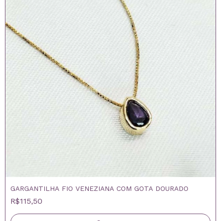
GARGANTILHA FIO VENEZIANA COM GOTA DOURADO
R$115,50