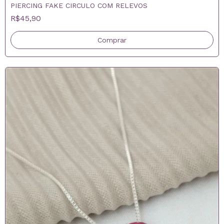
PIERCING FAKE CIRCULO COM RELEVOS
R$45,90
Comprar