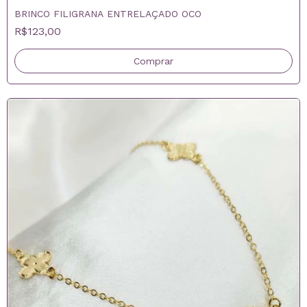
BRINCO FILIGRANA ENTRELAÇADO OCO
R$123,00
Comprar