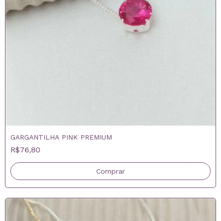
GARGANTILHA PINK PREMIUM
R$76,80
Comprar