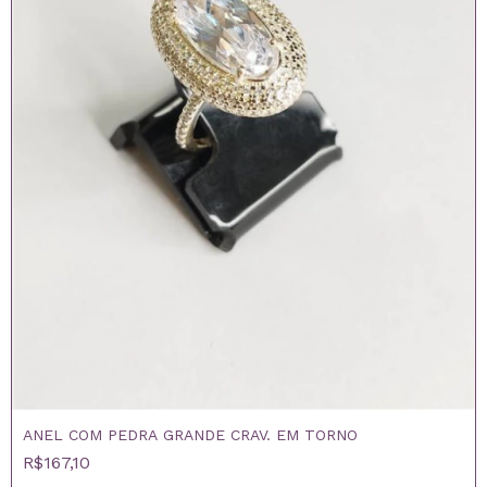
ANEL COM PEDRA GRANDE CRAV. EM TORNO
R$167,10