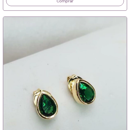
Comprar