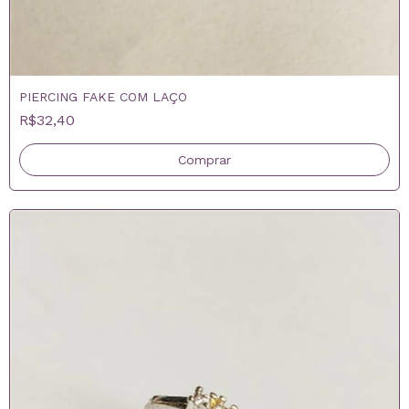
PIERCING FAKE COM LAÇO
R$32,40
Comprar