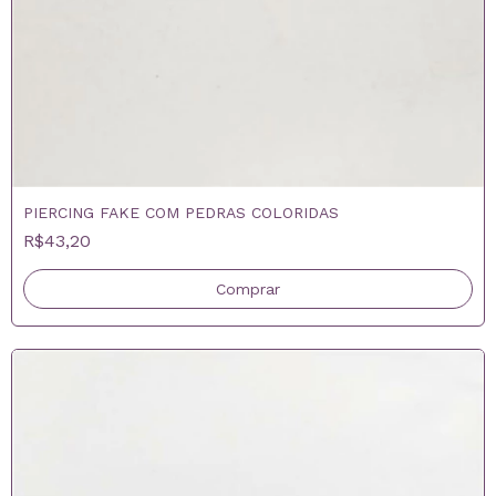
PIERCING FAKE COM PEDRAS COLORIDAS
R$43,20
Comprar