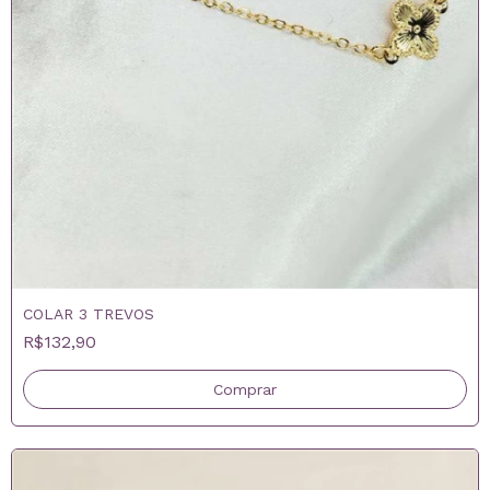
COLAR 3 TREVOS
R$132,90
Comprar