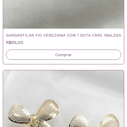
GARGANTILHA FIO VENEZIANA COM 1 GOTA CRAV. INGLESA
R$69,00
Comprar