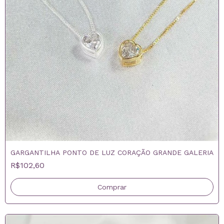
GARGANTILHA PONTO DE LUZ CORAÇÃO GRANDE GALERIA
R$102,60
Comprar