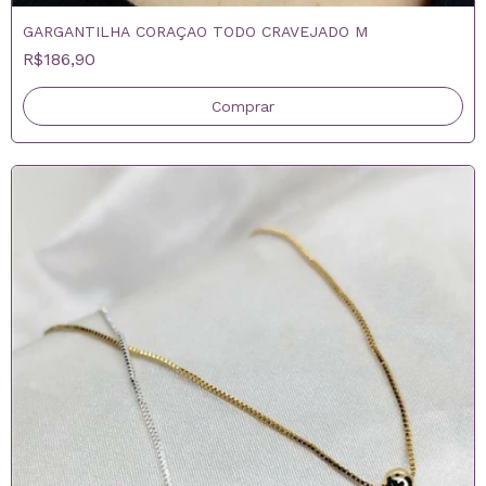
GARGANTILHA CORAÇAO TODO CRAVEJADO M
R$186,90
Comprar