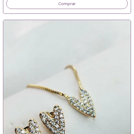
Comprar