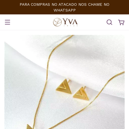
PARA COMPRAS NO ATACADO NOS CHAME NO
WHATSAPP