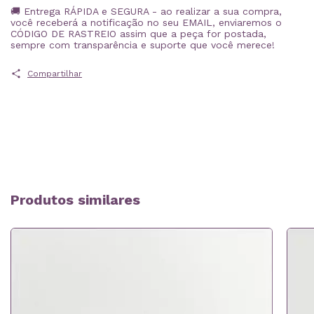
🚚 Entrega RÁPIDA e SEGURA - ao realizar a sua compra,
você receberá a notificação no seu EMAIL, enviaremos o
CÓDIGO DE RASTREIO assim que a peça for postada,
sempre com transparência e suporte que você merece!
Compartilhar
Produtos similares