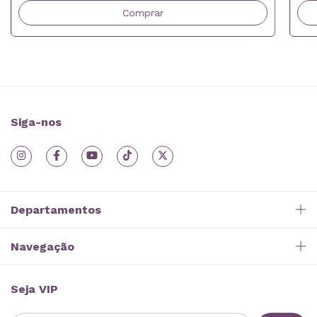
Comprar
Siga-nos
Departamentos
Navegação
Seja VIP